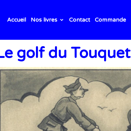
Accueil
Nos livres
Contact
Commande
Le golf du Touquet