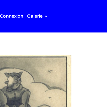
Connexion
Galerie