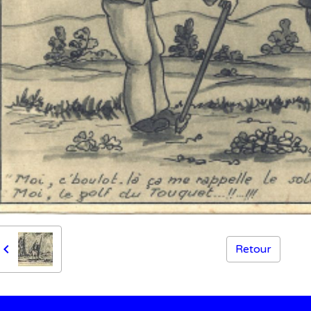
Retour