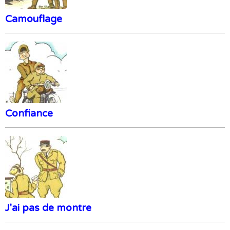
Camouflage
Confiance
J'ai pas de montre