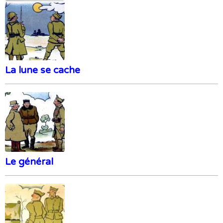
La lune se cache
Le général