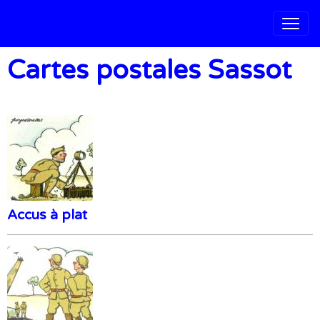
Cartes postales Sassot
Accus à plat