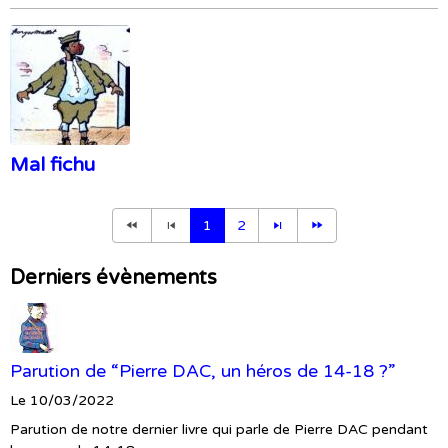
Mal fichu
1
2
Derniers évènements
Parution de “Pierre DAC, un héros de 14-18 ?”
Le 10/03/2022
Parution de notre dernier livre qui parle de Pierre DAC pendant